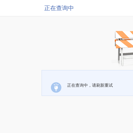
正在查询中
正在查询中，请刷新重试