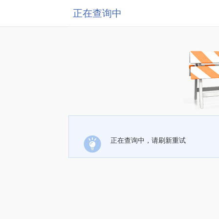
正在查询中
正在查询中，请刷新重试